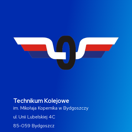
Technikum Kolejowe
im. Mikołaja Kopernika w Bydgoszczy
ul. Unii Lubelskiej 4C
85-059 Bydgoszcz