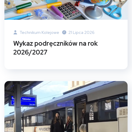
Technikum Kolejowe
21 Lipca 2026
Wykaz podręczników na rok
2026/2027