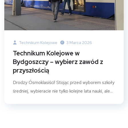
Technikum Kolejowe
3 Marca 2026
Technikum Kolejowe w
Bydgoszczy – wybierz zawód z
przyszłością
Drodzy Ósmoklasiści! Stojąc przed wyborem szkoły
średniej, wybieracie nie tylko kolejne lata nauki, ale...