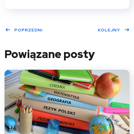
POPRZEDNI
KOLEJNY
Powiązane posty