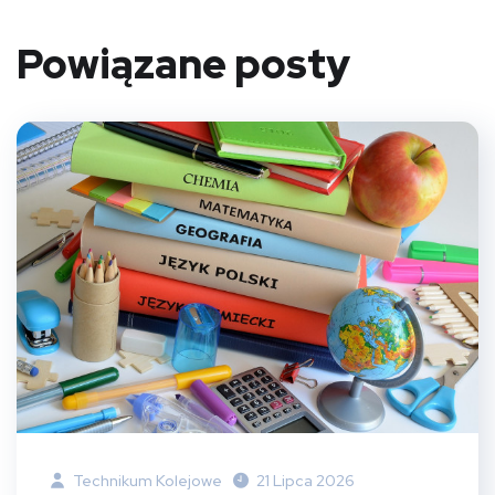
Powiązane posty
Technikum Kolejowe
21 Lipca 2026