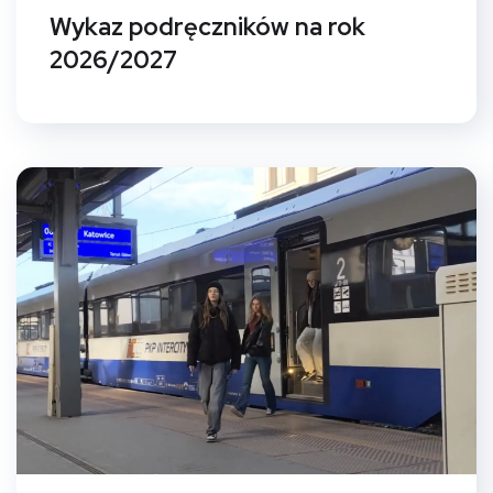
Wykaz podręczników na rok
2026/2027