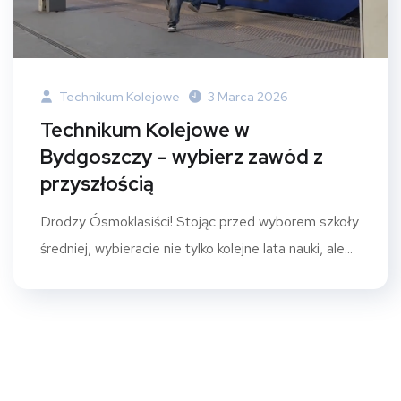
Technikum Kolejowe
3 Marca 2026
Technikum Kolejowe w
Bydgoszczy – wybierz zawód z
przyszłością
Drodzy Ósmoklasiści! Stojąc przed wyborem szkoły
średniej, wybieracie nie tylko kolejne lata nauki, ale...