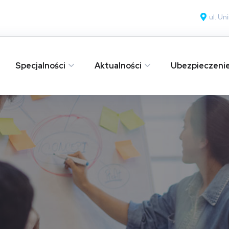
ul. U
Specjalności
Aktualności
Ubezpieczeni