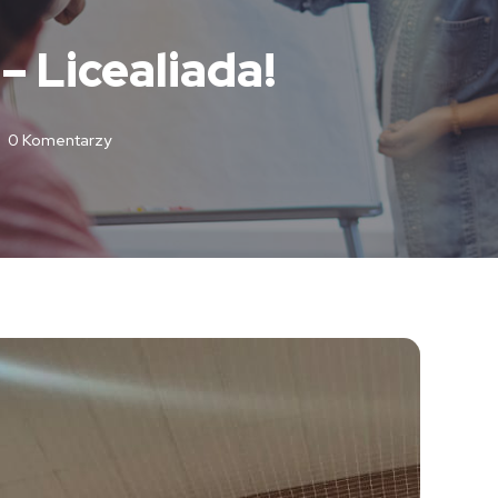
– Licealiada!
0 Komentarzy