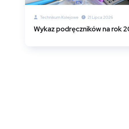
Technikum Kolejowe
21 Lipca 2026
Wykaz podręczników na rok 