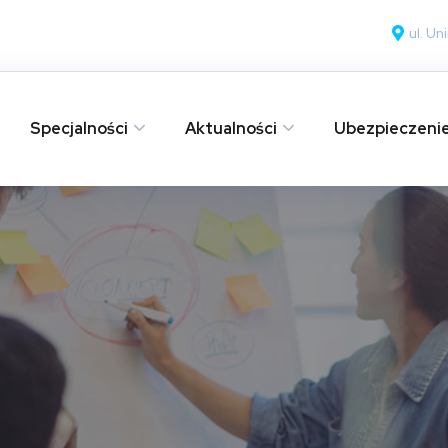
ul. U
Specjalności
Aktualności
Ubezpieczeni