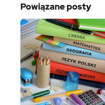
Powiązane posty