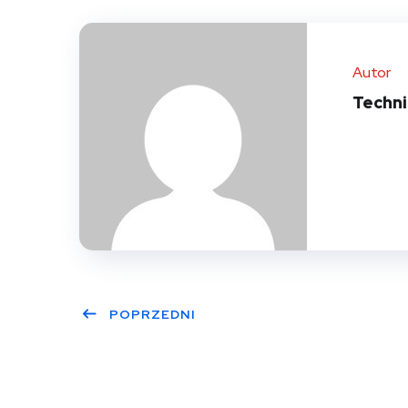
Autor
Techn
POPRZEDNI