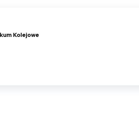
ikum Kolejowe