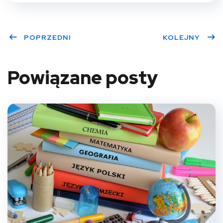
POPRZEDNI
KOLEJNY
Powiązane posty