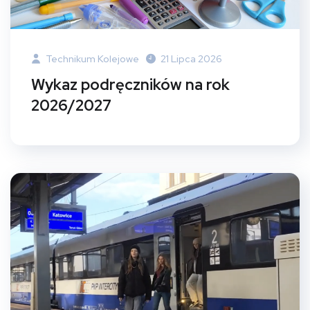
Technikum Kolejowe
21 Lipca 2026
Wykaz podręczników na rok
2026/2027