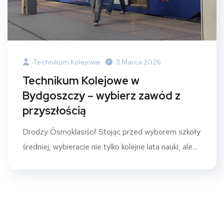
Technikum Kolejowe
3 Marca 2026
Technikum Kolejowe w
Bydgoszczy – wybierz zawód z
przyszłością
Drodzy Ósmoklasiści! Stojąc przed wyborem szkoły
średniej, wybieracie nie tylko kolejne lata nauki, ale...