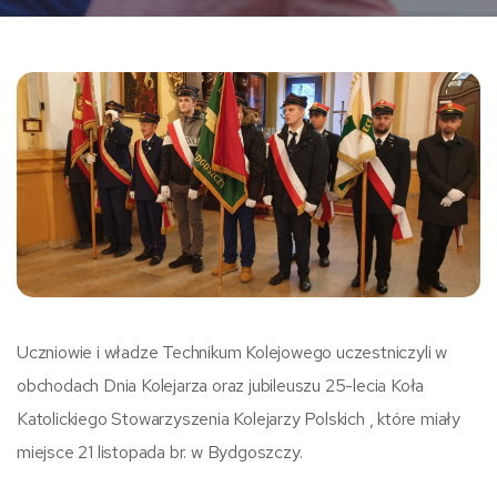
Uczniowie i władze Technikum Kolejowego uczestniczyli w
obchodach Dnia Kolejarza oraz jubileuszu 25-lecia Koła
Katolickiego Stowarzyszenia Kolejarzy Polskich , które miały
miejsce 21 listopada br. w Bydgoszczy.