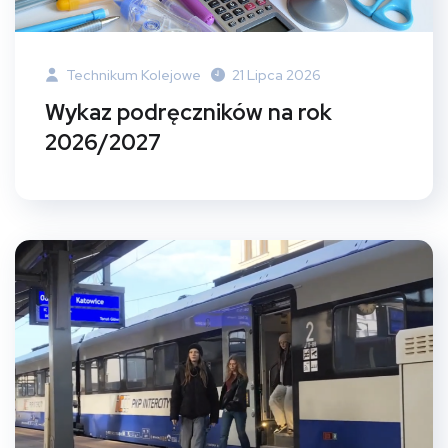
Technikum Kolejowe
21 Lipca 2026
Wykaz podręczników na rok
2026/2027