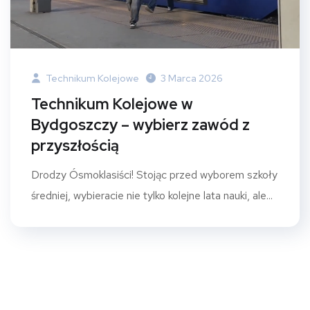
Technikum Kolejowe
3 Marca 2026
Technikum Kolejowe w
Bydgoszczy – wybierz zawód z
przyszłością
Drodzy Ósmoklasiści! Stojąc przed wyborem szkoły
średniej, wybieracie nie tylko kolejne lata nauki, ale...