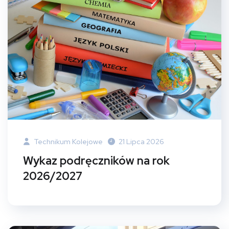
Technikum Kolejowe
21 Lipca 2026
Wykaz podręczników na rok
2026/2027