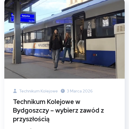
Technikum Kolejowe
3 Marca 2026
Technikum Kolejowe w
Bydgoszczy – wybierz zawód z
przyszłością