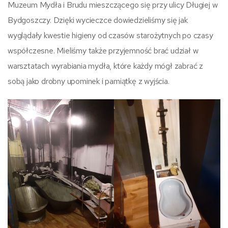
Muzeum Mydła i Brudu mieszczącego się przy ulicy Długiej w
Bydgoszczy. Dzięki wycieczce dowiedzieliśmy się jak
wyglądały kwestie higieny od czasów starożytnych po czasy
współczesne. Mieliśmy także przyjemność brać udział w
warsztatach wyrabiania mydła, które każdy mógł zabrać z
sobą jako drobny upominek i pamiątkę z wyjścia.