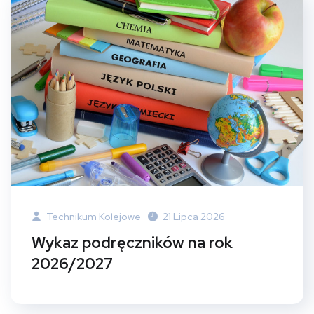
Technikum Kolejowe
21 Lipca 2026
Wykaz podręczników na rok
2026/2027