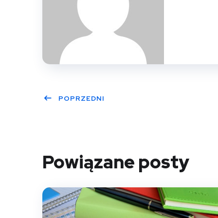
POPRZEDNI
Powiązane posty