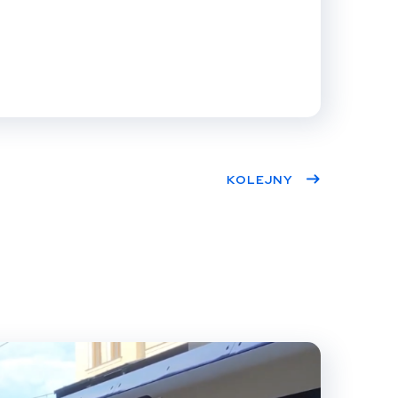
KOLEJNY