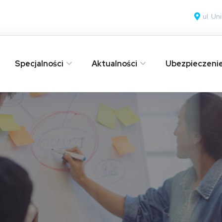
ul. U
Specjalności
Aktualności
Ubezpieczeni