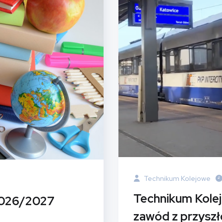
Technikum Kolejowe
Technikum Kole
2026/2027
zawód z przyszł