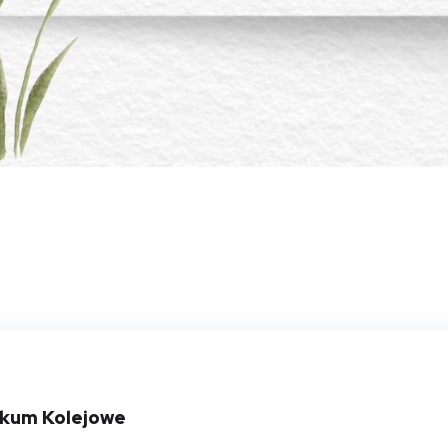
ikum Kolejowe