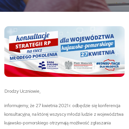
Drodzy Uczniowie,
informujemy, że 27 kwietnia 2021 r. odbędzie się konferencja
konsultacyjna, na której wszyscy młodzi ludzie z województwa
kujawsko-pomorskiego otrzymają możliwość zgłaszania