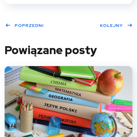
POPRZEDNI
KOLEJNY
Powiązane posty