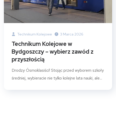
Technikum Kolejowe
3 Marca 2026
Technikum Kolejowe w
Bydgoszczy – wybierz zawód z
przyszłością
Drodzy Ósmoklasiści! Stojąc przed wyborem szkoły
średniej, wybieracie nie tylko kolejne lata nauki, ale...