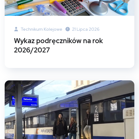
Technikum Kolejowe
21 Lipca 2026
Wykaz podręczników na rok
2026/2027