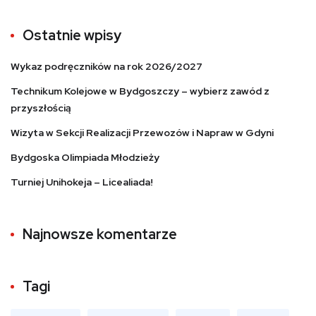
Ostatnie wpisy
Wykaz podręczników na rok 2026/2027
Technikum Kolejowe w Bydgoszczy – wybierz zawód z
przyszłością
Wizyta w Sekcji Realizacji Przewozów i Napraw w Gdyni
Bydgoska Olimpiada Młodzieży
Turniej Unihokeja – Licealiada!
Najnowsze komentarze
Tagi