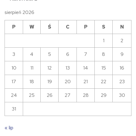
sierpień 2026
P
W
Ś
C
P
S
N
1
2
3
4
5
6
7
8
9
10
11
12
13
14
15
16
17
18
19
20
21
22
23
24
25
26
27
28
29
30
31
« lip