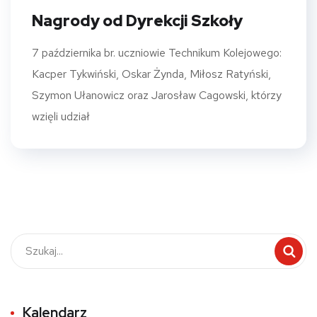
Nagrody od Dyrekcji Szkoły
7 października br. uczniowie Technikum Kolejowego:
Kacper Tykwiński, Oskar Żynda, Miłosz Ratyński,
Szymon Ułanowicz oraz Jarosław Cagowski, którzy
wzięli udział
Kalendarz