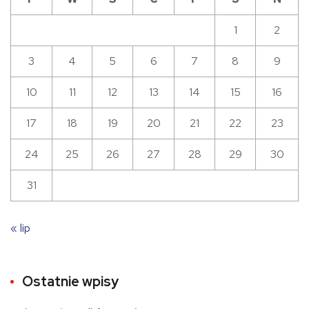
1
2
3
4
5
6
7
8
9
10
11
12
13
14
15
16
17
18
19
20
21
22
23
24
25
26
27
28
29
30
31
« lip
Ostatnie wpisy