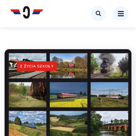
Z ŻYCIA SZKOŁY