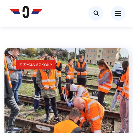
Z ŻYCIA SZKOŁY