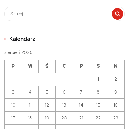
Kalendarz
sierpień 2026
P
W
Ś
C
P
S
N
1
2
3
4
5
6
7
8
9
10
11
12
13
14
15
16
17
18
19
20
21
22
23