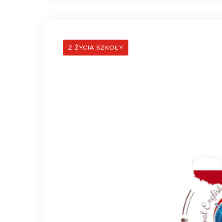
Z ŻYCIA SZKOŁY