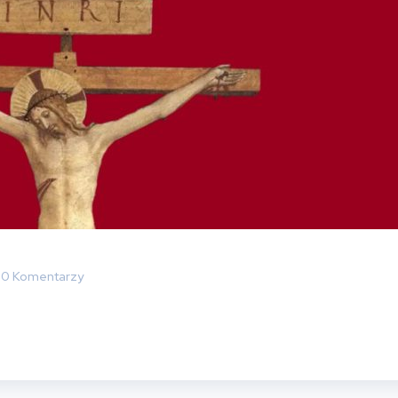
0 Komentarzy