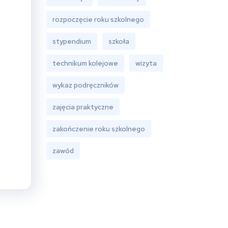
rozpoczęcie roku szkolnego
stypendium
szkoła
technikum kolejowe
wizyta
wykaz podręczników
zajęcia praktyczne
zakończenie roku szkolnego
zawód