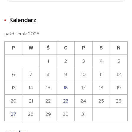
Kalendarz
październik 2025
P
W
Ś
C
P
S
N
1
2
3
4
5
6
7
8
9
10
11
12
13
14
15
16
17
18
19
20
21
22
23
24
25
26
27
28
29
30
31