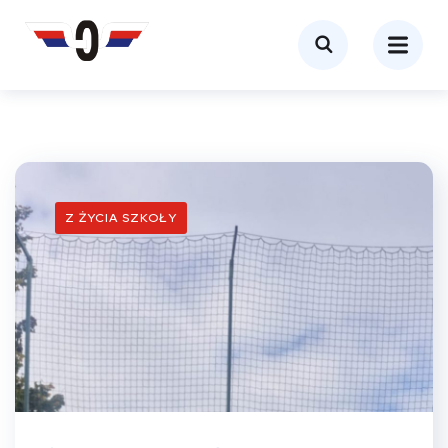
Z ŻYCIA SZKOŁY