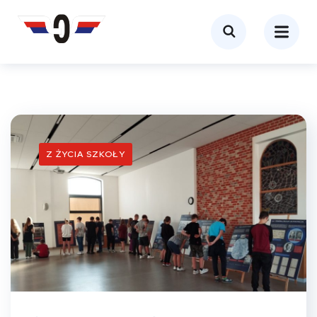
Z ŻYCIA SZKOŁY