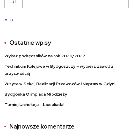
31
« lip
Ostatnie wpisy
Wykaz podręczników na rok 2026/2027
Technikum Kolejowe w Bydgoszczy – wybierz zawód z
przyszłością
Wizyta w Sekcji Realizacji Przewozów i Napraw w Gdyni
Bydgoska Olimpiada Młodzieży
Turniej Unihokeja – Licealiada!
Najnowsze komentarze