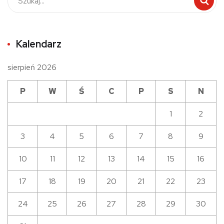
Kalendarz
sierpień 2026
P
W
Ś
C
P
S
N
1
2
3
4
5
6
7
8
9
10
11
12
13
14
15
16
17
18
19
20
21
22
23
24
25
26
27
28
29
30