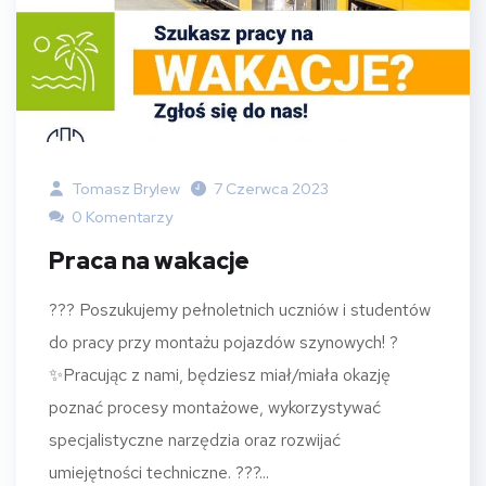
Tomasz Brylew
7 Czerwca 2023
0 Komentarzy
Praca na wakacje
??? Poszukujemy pełnoletnich uczniów i studentów
do pracy przy montażu pojazdów szynowych! ?
✨Pracując z nami, będziesz miał/miała okazję
poznać procesy montażowe, wykorzystywać
specjalistyczne narzędzia oraz rozwijać
umiejętności techniczne. ???...