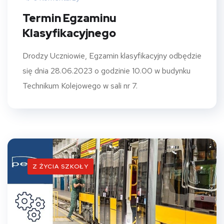
Termin Egzaminu
Klasyfikacyjnego
Drodzy Uczniowie, Egzamin klasyfikacyjny odbędzie
się dnia 28.06.2023 o godzinie 10.00 w budynku
Technikum Kolejowego w sali nr 7.
Z ŻYCIA SZKOŁY