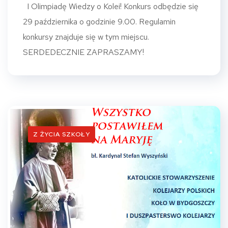
I Olimpiadę Wiedzy o Kolei! Konkurs odbędzie się
29 października o godzinie 9.00. Regulamin
konkursy znajduje się w tym miejscu.
SERDEDECZNIE ZAPRASZAMY!
Z ŻYCIA SZKOŁY