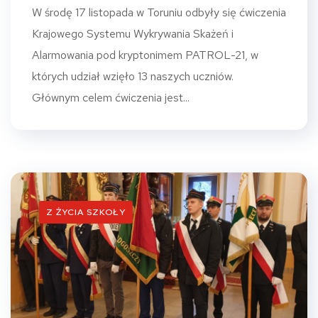
W środę 17 listopada w Toruniu odbyły się ćwiczenia
Krajowego Systemu Wykrywania Skażeń i
Alarmowania pod kryptonimem PATROL-21, w
których udział wzięło 13 naszych uczniów.
Głównym celem ćwiczenia jest...
Z ŻYCIA SZKOŁY