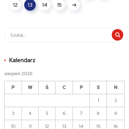
12
13
14
15
Kalendarz
sierpień 2026
P
W
Ś
C
P
S
N
1
2
3
4
5
6
7
8
9
10
11
12
13
14
15
16