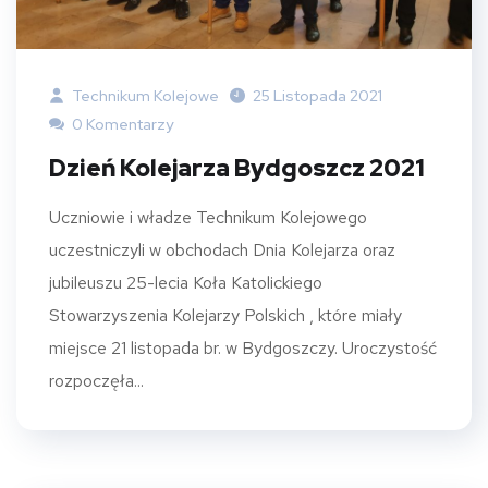
Technikum Kolejowe
25 Listopada 2021
0 Komentarzy
Dzień Kolejarza Bydgoszcz 2021
Uczniowie i władze Technikum Kolejowego
uczestniczyli w obchodach Dnia Kolejarza oraz
jubileuszu 25-lecia Koła Katolickiego
Stowarzyszenia Kolejarzy Polskich , które miały
miejsce 21 listopada br. w Bydgoszczy. Uroczystość
rozpoczęła...