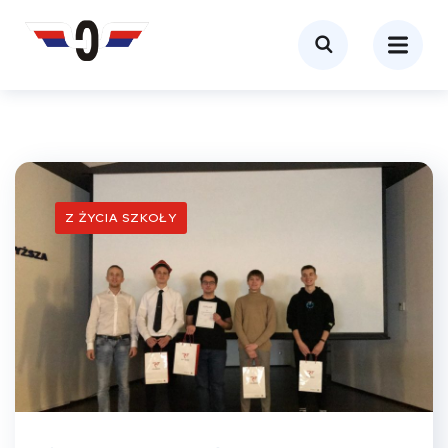
Z ŻYCIA SZKOŁY